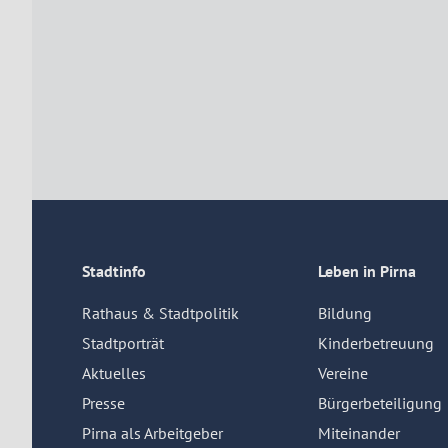
Stadtinfo
Leben in Pirna
Rathaus & Stadtpolitik
Bildung
Stadtporträt
Kinderbetreuung
Aktuelles
Vereine
Presse
Bürgerbeteiligung
Pirna als Arbeitgeber
Miteinander