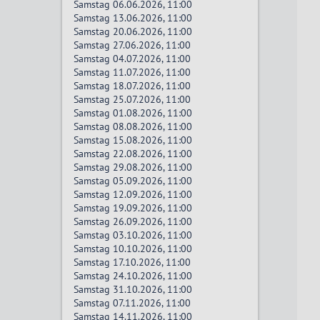
Samstag 06.06.2026, 11:00
Samstag 13.06.2026, 11:00
Samstag 20.06.2026, 11:00
Samstag 27.06.2026, 11:00
Samstag 04.07.2026, 11:00
Samstag 11.07.2026, 11:00
Samstag 18.07.2026, 11:00
Samstag 25.07.2026, 11:00
Samstag 01.08.2026, 11:00
Samstag 08.08.2026, 11:00
Samstag 15.08.2026, 11:00
Samstag 22.08.2026, 11:00
Samstag 29.08.2026, 11:00
Samstag 05.09.2026, 11:00
Samstag 12.09.2026, 11:00
Samstag 19.09.2026, 11:00
Samstag 26.09.2026, 11:00
Samstag 03.10.2026, 11:00
Samstag 10.10.2026, 11:00
Samstag 17.10.2026, 11:00
Samstag 24.10.2026, 11:00
Samstag 31.10.2026, 11:00
Samstag 07.11.2026, 11:00
Samstag 14.11.2026, 11:00