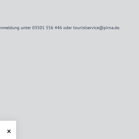
oranmeldung unter 03501 556 446 oder touristservice@pirna.de.