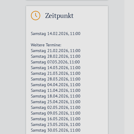
Zeitpunkt
Samstag 14.02.2026, 11:00
Weitere Termine:
Samstag 21.02.2026, 11:00
Samstag 28.02.2026, 11:00
Samstag 07.03.2026, 11:00
Samstag 14.03.2026, 11:00
Samstag 21.03.2026, 11:00
Samstag 28.03.2026, 11:00
Samstag 04.04.2026, 11:00
Samstag 11.04.2026, 11:00
Samstag 18.04.2026, 11:00
Samstag 25.04.2026, 11:00
Samstag 02.05.2026, 11:00
Samstag 09.05.2026, 11:00
Samstag 16.05.2026, 11:00
Samstag 23.05.2026, 11:00
Samstag 30.05.2026, 11:00