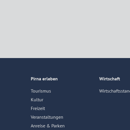
Pirna erleben
Wirtschaft
Tourismus
Wirtschaftsstan
Kultur
Freizeit
Veranstaltungen
Anreise & Parken