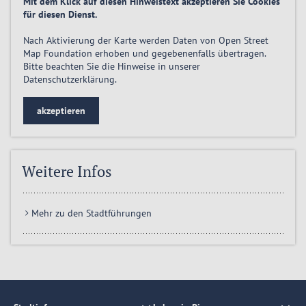
Mit dem Klick auf diesen Hinweistext akzeptieren Sie Cookies
für diesen Dienst.
Nach Aktivierung der Karte werden Daten von Open Street
Map Foundation erhoben und gegebenenfalls übertragen.
Bitte beachten Sie die Hinweise in unserer
Datenschutzerklärung
.
akzeptieren
Weitere Infos
Mehr zu den Stadtführungen