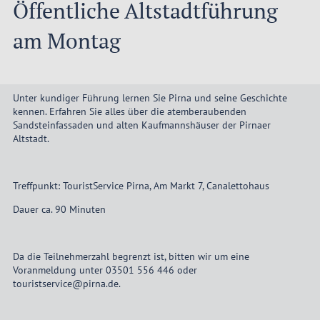
Öffentliche Altstadtführung
am Montag
Unter kundiger Führung lernen Sie Pirna und seine Geschichte
kennen. Erfahren Sie alles über die atemberaubenden
Sandsteinfassaden und alten Kaufmannshäuser der Pirnaer
Altstadt.
Treffpunkt: TouristService Pirna, Am Markt 7, Canalettohaus
Dauer ca. 90 Minuten
Da die Teilnehmerzahl begrenzt ist, bitten wir um eine
Voranmeldung unter 03501 556 446 oder
touristservice@pirna.de.