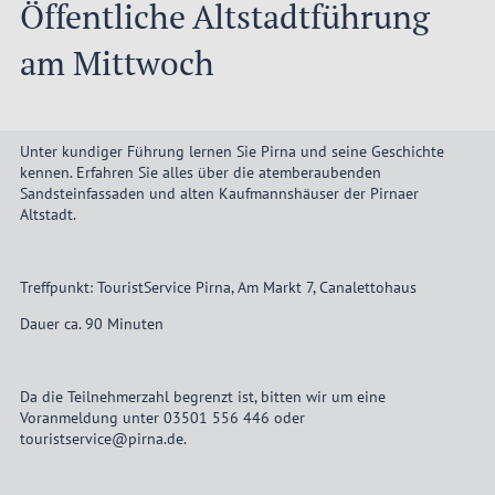
Öffentliche Altstadtführung
am Mittwoch
Unter kundiger Führung lernen Sie Pirna und seine Geschichte
kennen. Erfahren Sie alles über die atemberaubenden
Sandsteinfassaden und alten Kaufmannshäuser der Pirnaer
Altstadt.
Treffpunkt: TouristService Pirna, Am Markt 7, Canalettohaus
Dauer ca. 90 Minuten
Da die Teilnehmerzahl begrenzt ist, bitten wir um eine
Voranmeldung unter 03501 556 446 oder
touristservice@pirna.de.