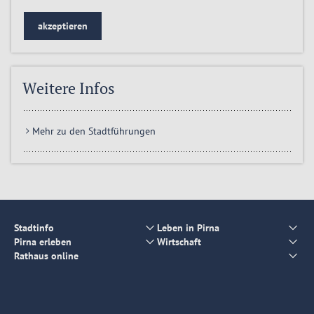
akzeptieren
Weitere Infos
Mehr zu den Stadtführungen
Stadtinfo
Leben in Pirna
Pirna erleben
Wirtschaft
Rathaus online