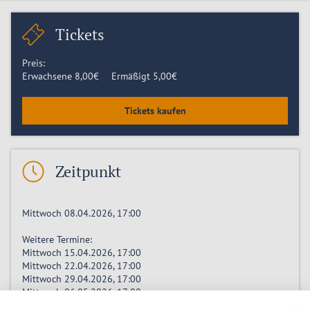
Tickets
Preis:
Erwachsene
8,00
€
Ermäßigt
5,00
€
Tickets kaufen
Zeitpunkt
Mittwoch 08.04.2026, 17:00
Weitere Termine:
Mittwoch 15.04.2026, 17:00
Mittwoch 22.04.2026, 17:00
Mittwoch 29.04.2026, 17:00
Mittwoch 06.05.2026, 17:00
Mittwoch 13.05.2026, 17:00