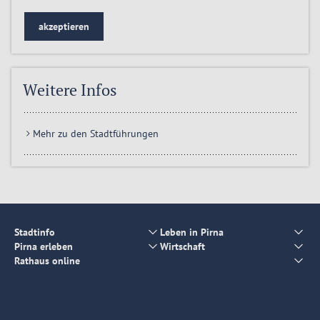
akzeptieren
Weitere Infos
Mehr zu den Stadtführungen
Stadtinfo
Leben in Pirna
Pirna erleben
Wirtschaft
Rathaus online