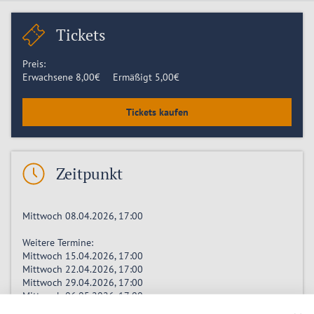
Tickets
Preis:
Erwachsene
8,00
€
Ermäßigt
5,00
€
Tickets kaufen
Zeitpunkt
Mittwoch 08.04.2026, 17:00
Weitere Termine:
Mittwoch 15.04.2026, 17:00
Mittwoch 22.04.2026, 17:00
Mittwoch 29.04.2026, 17:00
Mittwoch 06.05.2026, 17:00
Mittwoch 13.05.2026, 17:00