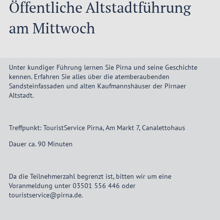
Öffentliche Altstadtführung
am Mittwoch
Unter kundiger Führung lernen Sie Pirna und seine Geschichte
kennen. Erfahren Sie alles über die atemberaubenden
Sandsteinfassaden und alten Kaufmannshäuser der Pirnaer
Altstadt.
Treffpunkt: TouristService Pirna, Am Markt 7, Canalettohaus
Dauer ca. 90 Minuten
Da die Teilnehmerzahl begrenzt ist, bitten wir um eine
Voranmeldung unter 03501 556 446 oder
touristservice@pirna.de.