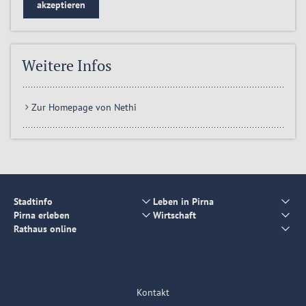
akzeptieren
Weitere Infos
Zur Homepage von Nethi
Stadtinfo
Leben in Pirna
Pirna erleben
Wirtschaft
Rathaus online
Kontakt