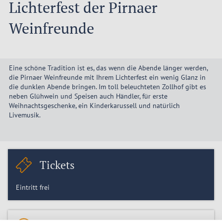
Lichterfest der Pirnaer
Weinfreunde
Eine schöne Tradition ist es, das wenn die Abende länger werden,
die Pirnaer Weinfreunde mit Ihrem Lichterfest ein wenig Glanz in
die dunklen Abende bringen. Im toll beleuchteten Zollhof gibt es
neben Glühwein und Speisen auch Händler, für erste
Weihnachtsgeschenke, ein Kinderkarussell und natürlich
Livemusik.
Tickets
Eintritt frei