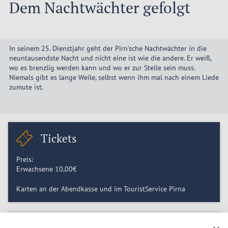
Dem Nachtwächter gefolgt
In seinem 25. Dienstjahr geht der Pirn'sche Nachtwächter in die
neuntausendste Nacht und nicht eine ist wie die andere. Er weiß,
wo es brenzlig werden kann und wo er zur Stelle sein muss.
Niemals gibt es lange Weile, selbst wenn ihm mal nach einem Liede
zumute ist.
Tickets
Preis:
Erwachsene
10,00
€
Karten an der Abendkasse und im TouristService Pirna