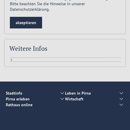
Bitte beachten Sie die Hinweise in unserer
Datenschutzerklärung
.
akzeptieren
Weitere Infos
Stadtinfo
Leben in Pirna
Pirna erleben
Wirtschaft
Rathaus online