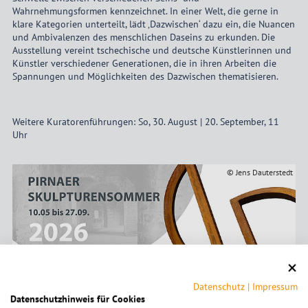
Wahrnehmungsformen kennzeichnet. In einer Welt, die gerne in
klare Kategorien unterteilt, lädt ‚Dazwischen‘ dazu ein, die Nuancen
und Ambivalenzen des menschlichen Daseins zu erkunden. Die
Ausstellung vereint tschechische und deutsche Künstlerinnen und
Künstler verschiedener Generationen, die in ihren Arbeiten die
Spannungen und Möglichkeiten des Dazwischen thematisieren.
Weitere Kuratorenführungen: So, 30. August | 20. September, 11
Uhr
© Jens Dauterstedt
Datenschutz
|
Impressum
Datenschutzhinweis für Cookies