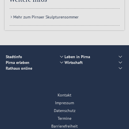
Mehr zum Pirnaer Skulpturensommer
Stadtinfo
Leben in Pirna
Pirna erleben
Wirtschaft
Rathaus online
Kontakt
Impressum
Datenschutz
Termine
Barrierefreiheit