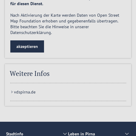
für diesen Dienst.
Nach Aktivierung der Karte werden Daten von Open Street
Map Foundation erhoben und gegebenenfalls übertragen.
Bitte beachten Sie die Hinweise in unserer
Datenschutzerklärung
.
akzeptieren
Weitere Infos
vdspirna.de
Stadtinfo
Leben in Pirna