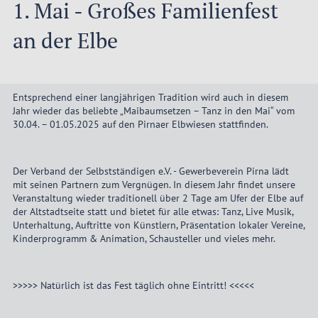
1. Mai - Großes Familienfest
an der Elbe
Entsprechend einer langjährigen Tradition wird auch in diesem
Jahr wieder das beliebte „Maibaumsetzen – Tanz in den Mai“ vom
30.04. – 01.05.2025 auf den Pirnaer Elbwiesen stattfinden.
Der Verband der Selbstständigen e.V. - Gewerbeverein Pirna lädt
mit seinen Partnern zum Vergnügen. In diesem Jahr findet unsere
Veranstaltung wieder traditionell über 2 Tage am Ufer der Elbe auf
der Altstadtseite statt und bietet für alle etwas: Tanz, Live Musik,
Unterhaltung, Auftritte von Künstlern, Präsentation lokaler Vereine,
Kinderprogramm & Animation, Schausteller und vieles mehr.
>>>>> Natürlich ist das Fest täglich ohne Eintritt! <<<<<