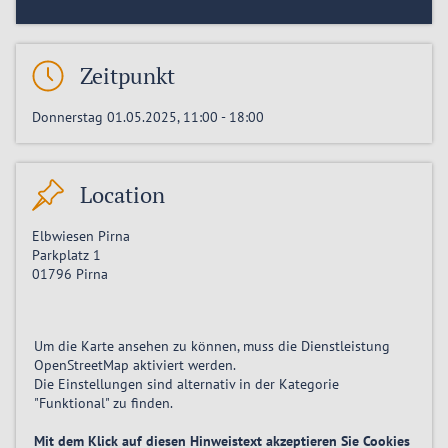
Zeitpunkt
Donnerstag 01.05.2025, 11:00
-
18:00
Location
Elbwiesen Pirna
Parkplatz 1
01796
Pirna
Um die Karte ansehen zu können, muss die Dienstleistung
OpenStreetMap
aktiviert
werden.
Die Einstellungen sind alternativ in der Kategorie
"Funktional" zu finden.
Mit dem Klick auf diesen Hinweistext akzeptieren Sie Cookies