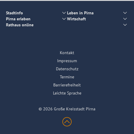
Stadtinfo
Leben in Pirna
Pirna erleben
Wirtschaft
Rathaus online
Kontakt
Impressum
Datenschutz
Termine
Barrierefreiheit
Leichte Sprache
© 2026 Große Kreisstadt Pirna