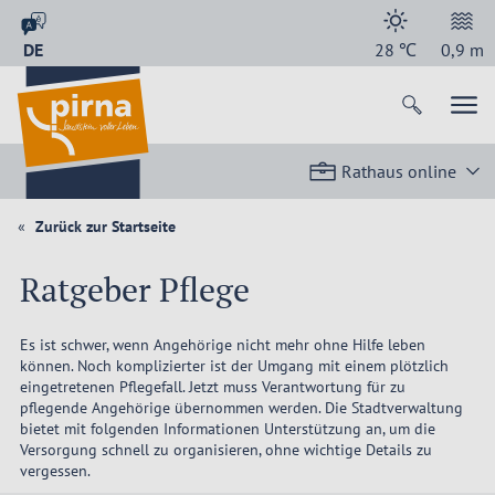
DE
28
℃
0,9
m
Rathaus online
Zurück zur Startseite
Ratgeber Pflege
Es ist schwer, wenn Angehörige nicht mehr ohne Hilfe leben
können. Noch komplizierter ist der Umgang mit einem plötzlich
eingetretenen Pflegefall. Jetzt muss Verantwortung für zu
pflegende Angehörige übernommen werden. Die Stadtverwaltung
bietet mit folgenden Informationen Unterstützung an, um die
Versorgung schnell zu organisieren, ohne wichtige Details zu
vergessen.