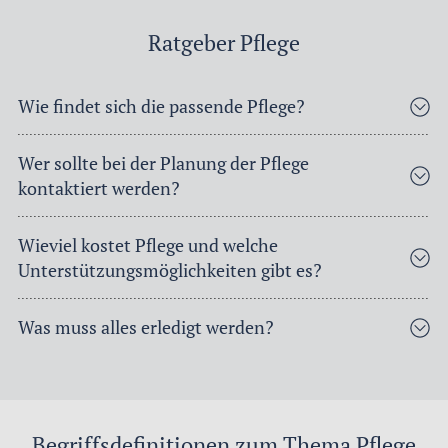
Ratgeber Pflege
Wie findet sich die passende Pflege?
Wer sollte bei der Planung der Pflege
kontaktiert werden?
Wieviel kostet Pflege und welche
Unterstützungsmöglichkeiten gibt es?
Was muss alles erledigt werden?
Begriffsdefinitionen zum Thema Pflege