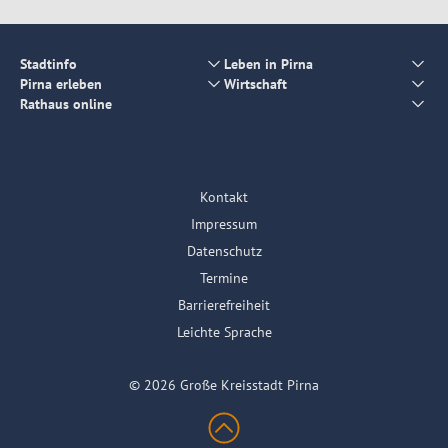
Stadtinfo
Leben in Pirna
Pirna erleben
Wirtschaft
Rathaus online
Kontakt
Impressum
Datenschutz
Termine
Barrierefreiheit
Leichte Sprache
© 2026 Große Kreisstadt Pirna