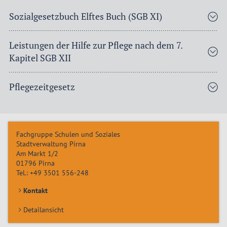
Sozialgesetzbuch Elftes Buch (SGB XI)
Leistungen der Hilfe zur Pflege nach dem 7.
Kapitel SGB XII
Pflegezeitgesetz
Fachgruppe Schulen und Soziales
Stadtverwaltung Pirna
Am Markt 1/2
01796
Pirna
Tel.:
+49 3501 556-248
Kontakt
Detailansicht