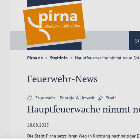
St
Pirna.de
Stadtinfo
Hauptfeuerwache nimmt neue Sola
Feuerwehr-News
Feuerwehr
Energie & Umwelt
Stadt
Hauptfeuerwache nimmt neu
28.08.2025
Die Stadt Pirna setzt ihren Weg in Richtung nachhaltiger 