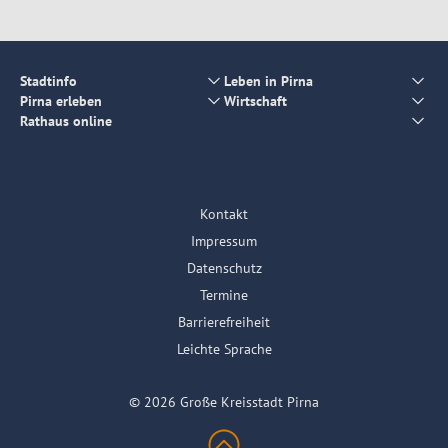
Stadtinfo
Leben in Pirna
Pirna erleben
Wirtschaft
Rathaus online
Kontakt
Impressum
Datenschutz
Termine
Barrierefreiheit
Leichte Sprache
© 2026 Große Kreisstadt Pirna