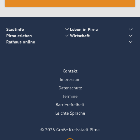
Stadtinfo
Leben in Pirna
Pirna erleben
Wirtschaft
Rathaus online
Kontakt
Impressum
Datenschutz
Termine
Barrierefreiheit
Leichte Sprache
© 2026 Große Kreisstadt Pirna