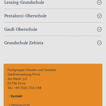
Lessing-Grundschule
Pestalozzi-Oberschule
Gauß-Oberschule
Grundschule Zehista
Fachgruppe Schulen und Soziales
Stadtverwaltung Pirna
Am Markt 1/2
01796
Pirna
Tel.:
+49 3501 556-248
Kontakt
Detailansicht