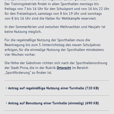
Der Trainingsbetrieb findet in allen Sporthallen montags bis
freitags von 7 bis 16 Uhr für den Schulsport und von 16 bis 22 Uhr
für den Freizeitsport, samstags von 8 bis 19 Uhr und sonntags
von 8 bis 16 Uhr sind die Hallen für Wettkämpfe reserviert.
In den Sommerferien und zwischen Weihnachten und Neujahr ist
keine Nutzung möglich.
Für die regelmäßige Nutzung der Sporthallen muss die
Beantragung bis zum 3. Unterrichtstag des neuen Schuljahres
erfolgen, für die einmalige Nutzung der Sporthallen mindestens
vier Wochen vorher.
Die Höhe der Gebühren richten sich nach der Sporthallenordnung
der Stadt Pirna, die in der Rubrik
Ortsrecht
im Bereich
„Sportförderung“ zu finden ist.
Antrag auf regelmäßige Nutzung einer Turnhalle
(720 KB)
Antrag auf Benutzung einer Turnhalle (einmalig)
(690 KB)