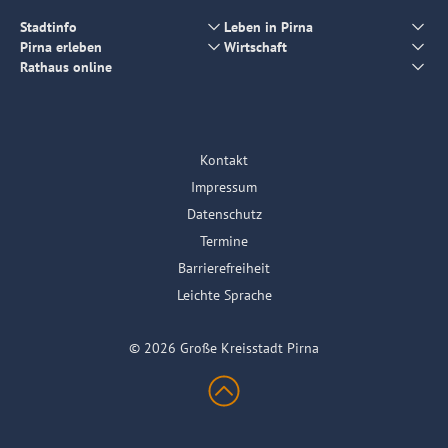
Stadtinfo
Leben in Pirna
Pirna erleben
Wirtschaft
Rathaus online
Kontakt
Impressum
Datenschutz
Termine
Barrierefreiheit
Leichte Sprache
© 2026 Große Kreisstadt Pirna