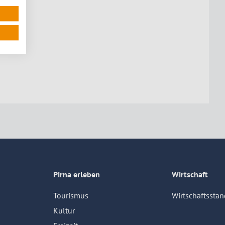
Pirna erleben
Wirtschaft
Tourismus
Wirtschaftsstan
Kultur