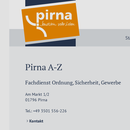
St
Pirna A-Z
Fachdienst Ordnung, Sicherheit, Gewerbe
Am Markt 1/2
01796
Pirna
Tel.:
+49 3501 556-226
Kontakt