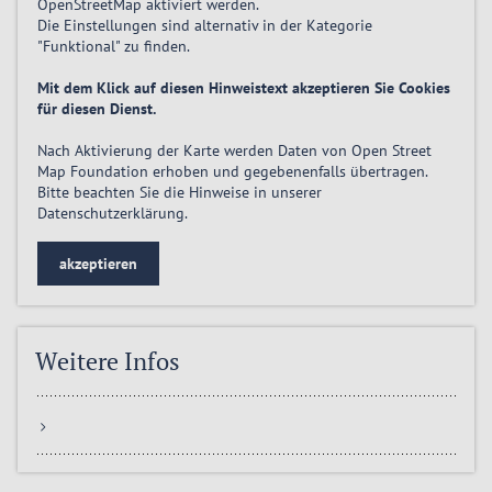
OpenStreetMap
aktiviert
werden.
Die Einstellungen sind alternativ in der Kategorie
"Funktional" zu finden.
Mit dem Klick auf diesen Hinweistext akzeptieren Sie Cookies
für diesen Dienst.
Nach Aktivierung der Karte werden Daten von Open Street
Map Foundation erhoben und gegebenenfalls übertragen.
Bitte beachten Sie die Hinweise in unserer
Datenschutzerklärung
.
akzeptieren
Weitere Infos