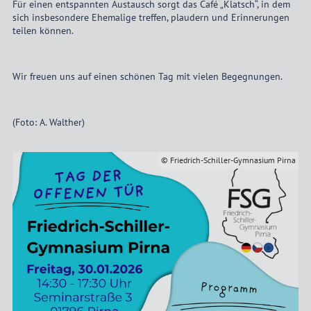
Für einen entspannten Austausch sorgt das Café „Klatsch“, in dem
sich insbesondere Ehemalige treffen, plaudern und Erinnerungen
teilen können.
Wir freuen uns auf einen schönen Tag mit vielen Begegnungen.
(Foto: A. Walther)
© Friedrich-Schiller-Gymnasium Pirna