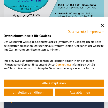
Datenschutz
|
Impressum
Datenschutzhinweis für Cookies
Der Webauftritt www.pirna.de nutzt Cookies (erforderliche Cookies), um die Seite
bereitstellen zu können. Darüber hinaus erfordern einige Funktionen der Webseite
Ihre Zustimmung, um diese nutzen zu können.
Ihre aktuellen Einstellungen können Sie jederzeit einsehen und anpassen
(Fingerabdruck-Symbol links unten). Unter
Datenschutz
informieren wir Sie
ausführlich über Art und Umfang der Datenverarbeitung sowie Ihre Rechte.
Alle akzeptieren
Einstellungen öffnen
Alle ablehnen
Tickets