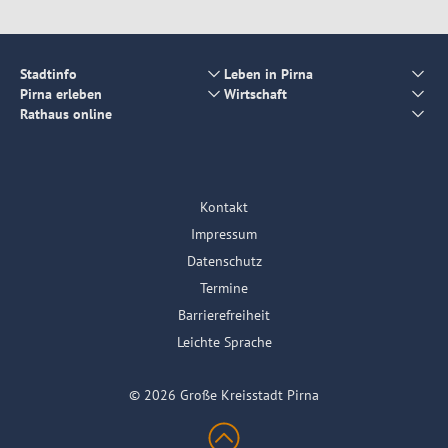
Stadtinfo
Leben in Pirna
Pirna erleben
Wirtschaft
Rathaus online
Kontakt
Impressum
Datenschutz
Termine
Barrierefreiheit
Leichte Sprache
© 2026 Große Kreisstadt Pirna