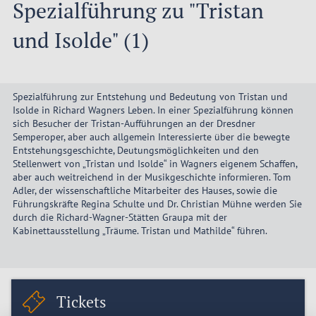
Spezialführung zu "Tristan
und Isolde" (1)
Spezialführung zur Entstehung und Bedeutung von Tristan und
Isolde in Richard Wagners Leben. In einer Spezialführung können
sich Besucher der Tristan-Aufführungen an der Dresdner
Semperoper, aber auch allgemein Interessierte über die bewegte
Entstehungsgeschichte, Deutungsmöglichkeiten und den
Stellenwert von „Tristan und Isolde“ in Wagners eigenem Schaffen,
aber auch weitreichend in der Musikgeschichte informieren. Tom
Adler, der wissenschaftliche Mitarbeiter des Hauses, sowie die
Führungskräfte Regina Schulte und Dr. Christian Mühne werden Sie
durch die Richard-Wagner-Stätten Graupa mit der
Kabinettausstellung „Träume. Tristan und Mathilde“ führen.
Tickets