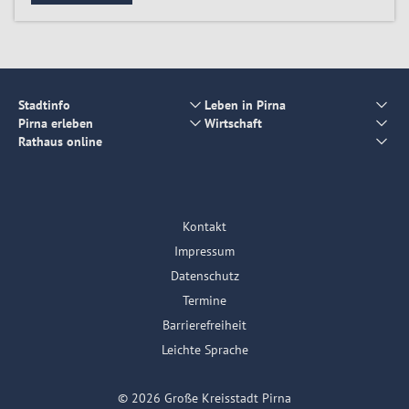
Stadtinfo
Leben in Pirna
Pirna erleben
Wirtschaft
Rathaus online
Kontakt
Impressum
Datenschutz
Termine
Barrierefreiheit
Leichte Sprache
© 2026 Große Kreisstadt Pirna