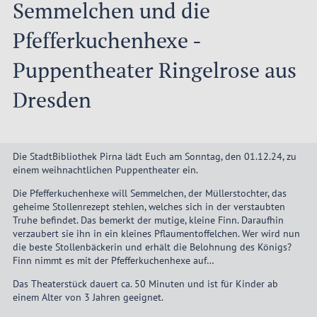
Semmelchen und die
Pfefferkuchenhexe -
Puppentheater Ringelrose aus
Dresden
Die StadtBibliothek Pirna lädt Euch am Sonntag, den 01.12.24, zu
einem weihnachtlichen Puppentheater ein.
Die Pfefferkuchenhexe will Semmelchen, der Müllerstochter, das
geheime Stollenrezept stehlen, welches sich in der verstaubten
Truhe befindet. Das bemerkt der mutige, kleine Finn. Daraufhin
verzaubert sie ihn in ein kleines Pflaumentoffelchen. Wer wird nun
die beste Stollenbäckerin und erhält die Belohnung des Königs?
Finn nimmt es mit der Pfefferkuchenhexe auf…
Das Theaterstück dauert ca. 50 Minuten und ist für Kinder ab
einem Alter von 3 Jahren geeignet.