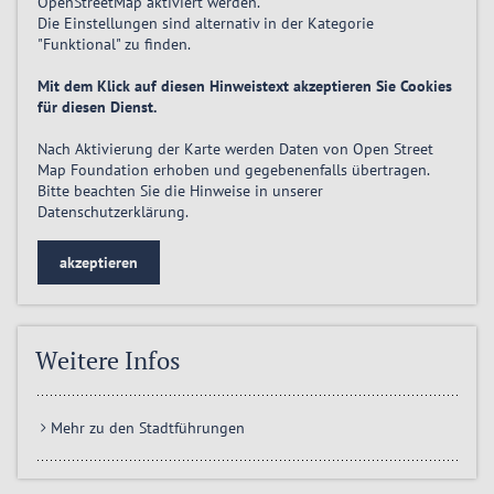
OpenStreetMap
aktiviert
werden.
Die Einstellungen sind alternativ in der Kategorie
"Funktional" zu finden.
Mit dem Klick auf diesen Hinweistext akzeptieren Sie Cookies
für diesen Dienst.
Nach Aktivierung der Karte werden Daten von Open Street
Map Foundation erhoben und gegebenenfalls übertragen.
Bitte beachten Sie die Hinweise in unserer
Datenschutzerklärung
.
akzeptieren
Weitere Infos
Mehr zu den Stadtführungen