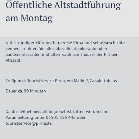
Öffentliche Altstadtführung
am Montag
Unter kundiger Führung lernen Sie Pirna und seine Geschichte
kennen. Erfahren Sie alles über die atemberaubenden
Sandsteinfassaden und alten Kaufmannshäuser der Pirnaer
Altstadt.
Treffpunkt: TouristService Pirna, Am Markt 7, Canalettohaus
Dauer ca. 90 Minuten
Da die Teilnehmerzahl begrenzt ist, bitten wir um eine
Voranmeldung unter 03501 556 446 oder
touristservice@pirna.de.