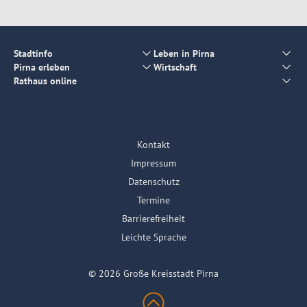
Stadtinfo
Leben in Pirna
Pirna erleben
Wirtschaft
Rathaus online
Kontakt
Impressum
Datenschutz
Termine
Barrierefreiheit
Leichte Sprache
© 2026 Große Kreisstadt Pirna