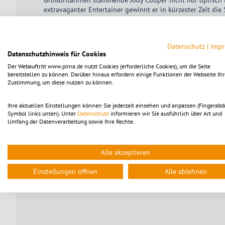
extravaganter Entertainer gewinnt er in kürzester Zeit di
Datenschutz
|
Imp
Datenschutzhinweis für Cookies
Der Webauftritt www.pirna.de nutzt Cookies (erforderliche Cookies), um die Seite
bereitstellen zu können. Darüber hinaus erfordern einige Funktionen der Webseite Ihr
Zustimmung, um diese nutzen zu können.
Ihre aktuellen Einstellungen können Sie jederzeit einsehen und anpassen (Fingerabd
Symbol links unten). Unter
Datenschutz
informieren wir Sie ausführlich über Art und
Umfang der Datenverarbeitung sowie Ihre Rechte.
Alle akzeptieren
Einstellungen öffnen
Alle ablehnen