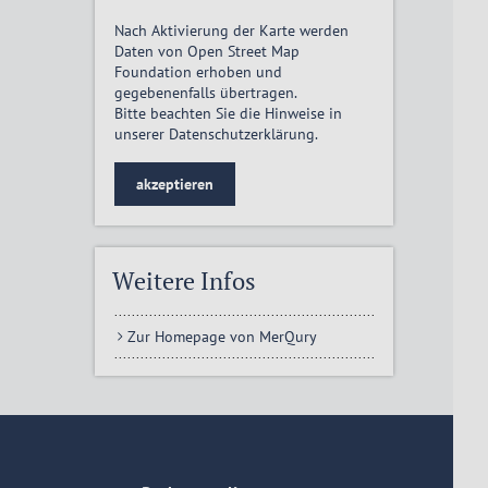
Nach Aktivierung der Karte werden
Daten von Open Street Map
Foundation erhoben und
gegebenenfalls übertragen.
Bitte beachten Sie die Hinweise in
unserer
Datenschutzerklärung
.
akzeptieren
Weitere Infos
Zur Homepage von MerQury