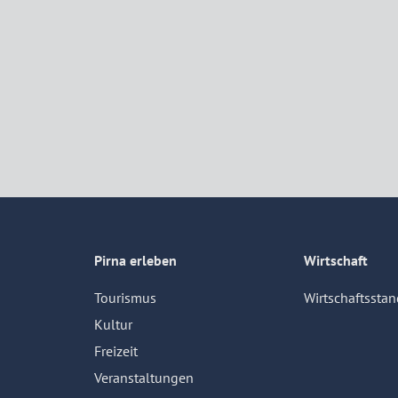
Pirna erleben
Wirtschaft
Tourismus
Wirtschaftsstan
Kultur
Freizeit
Veranstaltungen