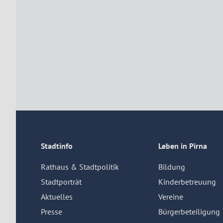
Stadtinfo
Leben in Pirna
Rathaus & Stadtpolitik
Bildung
Stadtporträt
Kinderbetreuung
Aktuelles
Vereine
Presse
Bürgerbeteiligung