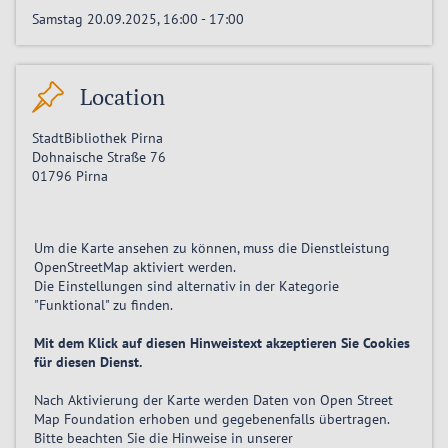
Samstag 20.09.2025, 16:00
-
17:00
Location
StadtBibliothek Pirna
Dohnaische Straße 76
01796
Pirna
Um die Karte ansehen zu können, muss die Dienstleistung
OpenStreetMap
aktiviert
werden.
Die Einstellungen sind alternativ in der Kategorie
"Funktional" zu finden.
Mit dem Klick auf diesen Hinweistext akzeptieren Sie Cookies
für diesen Dienst.
Nach Aktivierung der Karte werden Daten von Open Street
Map Foundation erhoben und gegebenenfalls übertragen.
Bitte beachten Sie die Hinweise in unserer