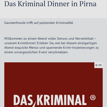
Das Kriminal Dinner in Pirna
Gaumenfreude trifft auf packenden Kriminalfall
Willkommen zu einem Abend voller Genuss und Nervenkitzel –
unserem Krimidinner! Erleben Sie, wie bei diesem einzigartigen
Abend exquisite Menüs und spannende Krimi-Inszenierungen zu
einem unvergesslichen Event verschmelzen.
© PR