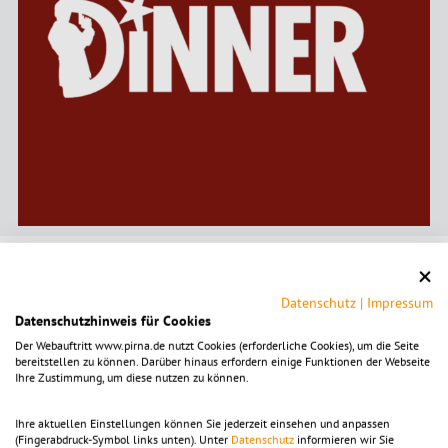
Tickets
Datenschutz
|
Impressum
Datenschutzhinweis für Cookies
Preis:
Erwachsene
94,90
€
Der Webauftritt www.pirna.de nutzt Cookies (erforderliche Cookies), um die Seite
bereitstellen zu können. Darüber hinaus erfordern einige Funktionen der Webseite
Ihre Zustimmung, um diese nutzen zu können.
Tickets kaufen
Ihre aktuellen Einstellungen können Sie jederzeit einsehen und anpassen
(Fingerabdruck-Symbol links unten). Unter
Datenschutz
informieren wir Sie