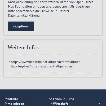
Nach Aktivierung der Karte werden Daten von Open Street
Map Foundation erhoben und gegebenenfalls übertragen.
Bitte beachten Sie die Hinweise in unserer
Datenschutzerklärung
.
akzeptieren
Weitere Infos
https://www.das-kriminal-dinner.de/krimidinner-
tatorte/pirna/hotel-restaurant-elbparadies
Stadtinfo
Leben in Pirna
Pirna erleben
Wirtschaft