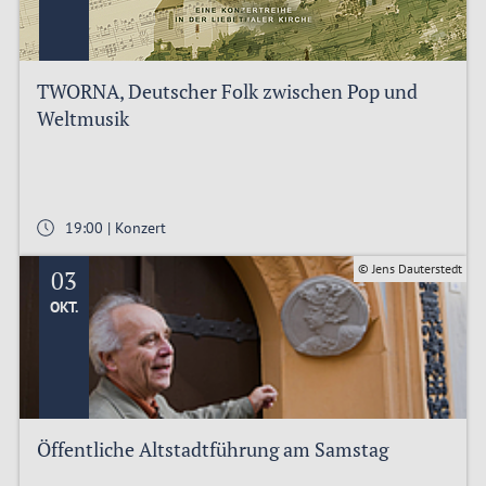
TWORNA, Deutscher Folk zwischen Pop und
Weltmusik
19:00 | Konzert
© Jens Dauterstedt
03
OKT.
Öffentliche Altstadtführung am Samstag