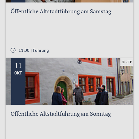
Öffentliche Altstadtführung am Samstag
11:00 | Führung
© KTP
11
OKT.
Öffentliche Altstadtführung am Sonntag