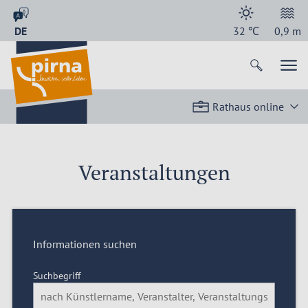
DE
32
℃
0,9
m
Rathaus online
Veranstaltungen
Informationen suchen
Suchbegriff