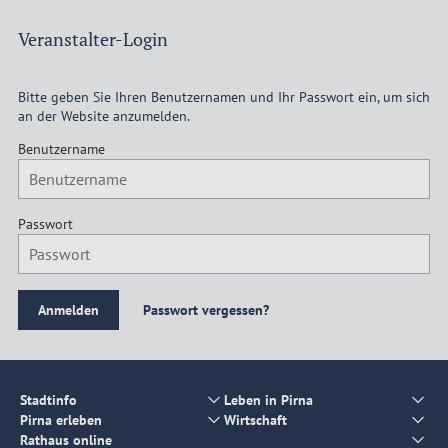
Veranstalter-Login
Bitte geben Sie Ihren Benutzernamen und Ihr Passwort ein, um sich
an der Website anzumelden.
Benutzername
Passwort
Passwort vergessen?
Stadtinfo
Leben in Pirna
Pirna erleben
Wirtschaft
Rathaus online