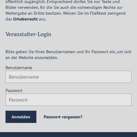
öffentlich zugänglich. Entsprechend dürfen Sie nur Texte und
Bilder verwenden, für die Sie auch die notwendigen Rechte zur
Weitergabe an Dritte besitzen. Weisen Sie im Fließtext zwingend
das
Urheberrecht
aus.
Veranstalter-Login
Bitte geben Sie Ihren Benutzernamen und Ihr Passwort ein, um sich
an der Website anzumelden.
Benutzername
Passwort
Passwort vergessen?