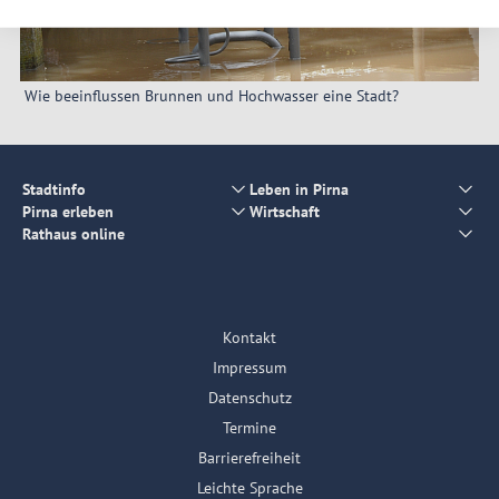
Wie beeinflussen Brunnen und Hochwasser eine Stadt?
Stadtinfo
Leben in Pirna
Pirna erleben
Wirtschaft
Rathaus online
Kontakt
Impressum
Datenschutz
Termine
Barrierefreiheit
Leichte Sprache