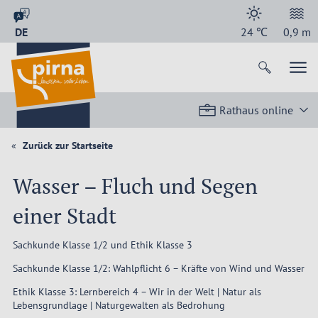
DE
24
℃
0,9
m
Rathaus online
Zurück zur Startseite
Wasser – Fluch und Segen
einer Stadt
Sachkunde Klasse 1/2 und Ethik Klasse 3
Sachkunde Klasse 1/2: Wahlpflicht 6 – Kräfte von Wind und Wasser
Ethik Klasse 3: Lernbereich 4 – Wir in der Welt | Natur als
Lebensgrundlage | Naturgewalten als Bedrohung