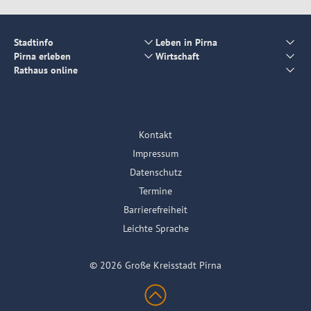
Stadtinfo
Leben in Pirna
Pirna erleben
Wirtschaft
Rathaus online
Kontakt
Impressum
Datenschutz
Termine
Barrierefreiheit
Leichte Sprache
© 2026 Große Kreisstadt Pirna