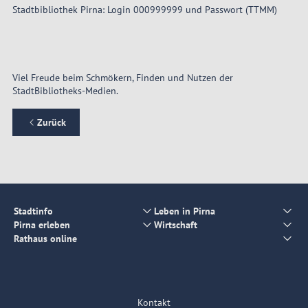
Stadtbibliothek Pirna: Login 000999999 und Passwort (TTMM)
Viel Freude beim Schmökern, Finden und Nutzen der
StadtBibliotheks-Medien.
Zurück
Stadtinfo
Leben in Pirna
Pirna erleben
Wirtschaft
Rathaus online
Kontakt