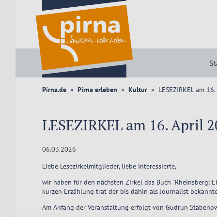
St
Pirna.de
Pirna erleben
Kultur
LESEZIRKEL am 16. 
LESEZIRKEL am 16. April 
06.03.2026
Liebe Lesezirkelmitglieder, liebe Interessierte,
wir haben für den nächsten Zirkel das Buch "Rheinsberg: Ei
kurzen Erzählung trat der bis dahin als Journalist bekannte
Am Anfang der Veranstaltung erfolgt von Gudrun Stabenow