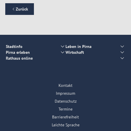
Zurück
Stadtinfo
Leben in Pirna
Pirna erleben
Wirtschaft
Rathaus online
Kontakt
Impressum
Datenschutz
Termine
Barrierefreiheit
Leichte Sprache