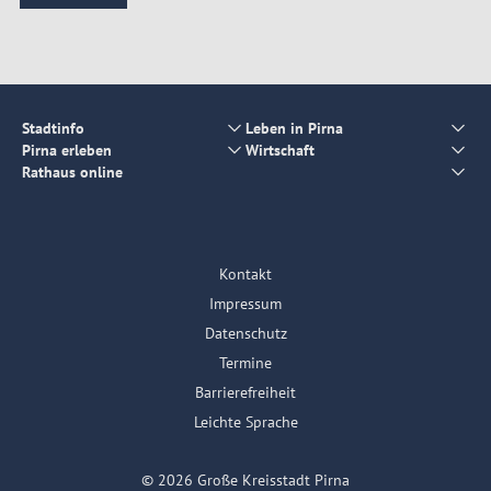
Stadtinfo
Leben in Pirna
Pirna erleben
Wirtschaft
Rathaus online
Kontakt
Impressum
Datenschutz
Termine
Barrierefreiheit
Leichte Sprache
© 2026 Große Kreisstadt Pirna