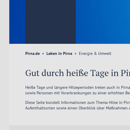
Pirna.de
Leben in Pirna
Energie & Umwelt
Gut durch heiße Tage in Pi
Heiße Tage und längere Hitzeperioden treten auch in Pirn
sowie Personen mit Vorerkrankungen zu einer erhöhten Bela
Diese Seite bündelt Informationen zum Thema Hitze in Pir
Aufenthaltsorten sowie einen Überblick über Maßnahmen 