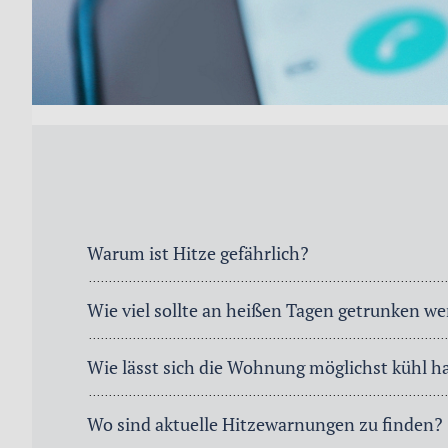
Warum ist Hitze gefährlich?
Wie viel sollte an heißen Tagen getrunken w
Wie lässt sich die Wohnung möglichst kühl h
Wo sind aktuelle Hitzewarnungen zu finden?