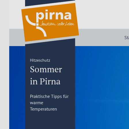
St
Hitzeschutz
Sommer
in Pirna
Praktische Tipps für
warme
Temperaturen