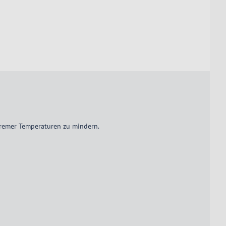
tremer Temperaturen zu mindern.