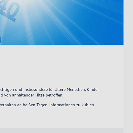
chtigen und insbesondere für ältere Menschen, Kinder
d von anhaltender Hitze betroffen.
Verhalten an heißen Tagen, Informationen zu kühlen