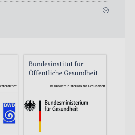
Bundesinstitut für
Öffentliche Gesundheit
etterdienst
© Bundeministerium für Gesundheit