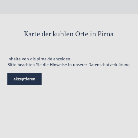
Karte der kühlen Orte in Pirna
Inhalte von gis.pirna.de anzeigen.
Bitte beachten Sie die Hinweise in unserer
Datenschutzerklärung
.
akzeptieren