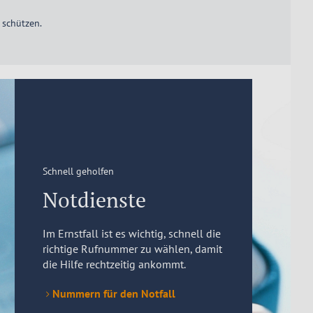
 schützen.
Schnell geholfen
Notdienste
Im Ernstfall ist es wichtig, schnell die
richtige Rufnummer zu wählen, damit
die Hilfe rechtzeitig ankommt.
Nummern für den Notfall