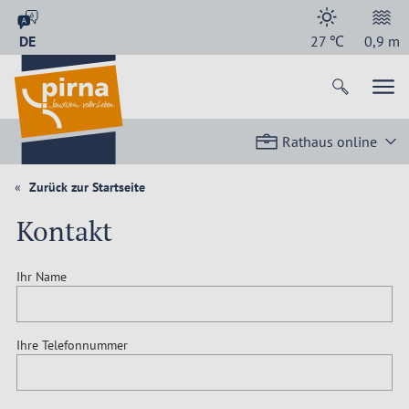
DE
27
℃
0,9
m
Rathaus online
Zurück zur Startseite
Kontakt
Ihr Name
Ihre Telefonnummer