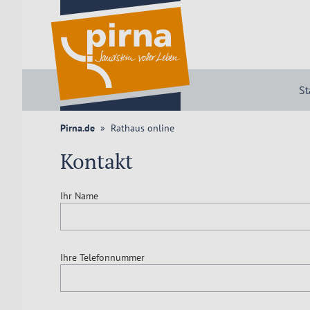
St
Pirna.de
Rathaus online
Kontakt
Ihr Name
Ihre Telefonnummer