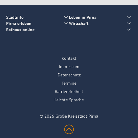
Stadtinfo
Leben in Pirna
Pirna erleben
Wirtschaft
Rathaus online
Kontakt
Impressum
Datenschutz
Termine
Barrierefreiheit
Leichte Sprache
© 2026 Große Kreisstadt Pirna