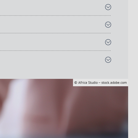
© Africa Studio – stock.adobe.com