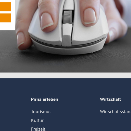
Pirna erleben
Wirtschaft
Tourismus
Wirtschaftsstan
Kultur
Freizeit