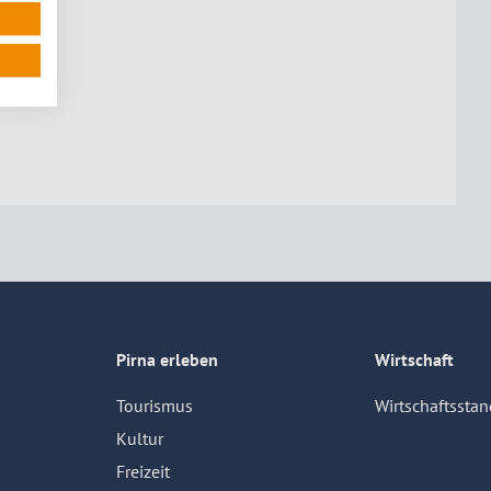
Pirna erleben
Wirtschaft
Tourismus
Wirtschaftsstan
Kultur
Freizeit