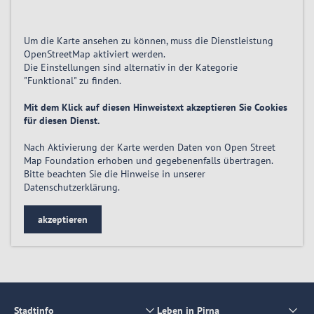
Um die Karte ansehen zu können, muss die Dienstleistung
OpenStreetMap
aktiviert
werden.
Die Einstellungen sind alternativ in der Kategorie
"Funktional" zu finden.
Mit dem Klick auf diesen Hinweistext akzeptieren Sie Cookies
für diesen Dienst.
Nach Aktivierung der Karte werden Daten von Open Street
Map Foundation erhoben und gegebenenfalls übertragen.
Bitte beachten Sie die Hinweise in unserer
Datenschutzerklärung
.
akzeptieren
Stadtinfo
Leben in Pirna