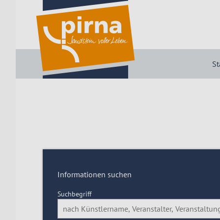
St
Informationen suchen
Suchbegriff