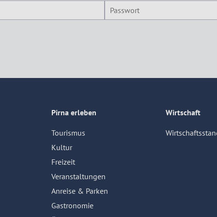
Pirna erleben
Wirtschaft
Tourismus
Wirtschaftsstan
Kultur
Freizeit
Veranstaltungen
Anreise & Parken
Gastronomie