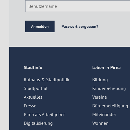
Passwort vergessen?
Stadtinfo
Leben in Pirna
Rathaus & Stadtpolitik
Bildung
Stadtporträt
Kinderbetreuung
Aktuelles
Vereine
Presse
Bürgerbeteiligung
Pirna als Arbeitgeber
Miteinander
Digitalisierung
Wohnen