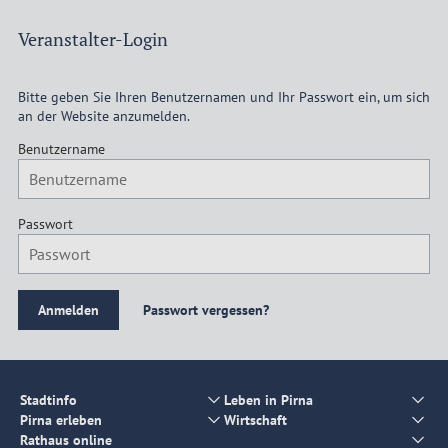
Veranstalter-Login
Bitte geben Sie Ihren Benutzernamen und Ihr Passwort ein, um sich
an der Website anzumelden.
Benutzername
Passwort
Passwort vergessen?
Stadtinfo
Leben in Pirna
Pirna erleben
Wirtschaft
Rathaus online