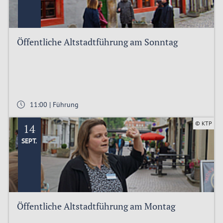
Öffentliche Altstadtführung am Sonntag
11:00 | Führung
© KTP
14
SEPT.
Öffentliche Altstadtführung am Montag