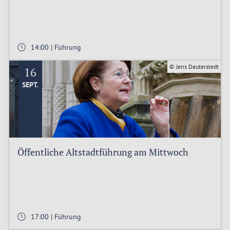
14:00 | Führung
© Jens Dauterstedt
16
SEPT.
Öffentliche Altstadtführung am Mittwoch
17:00 | Führung