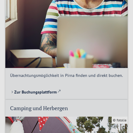
Übernachtungsmöglichkeit in Pirna finden und direkt buchen.
Zur Buchungsplattform
Camping und Herbergen
© fotolia