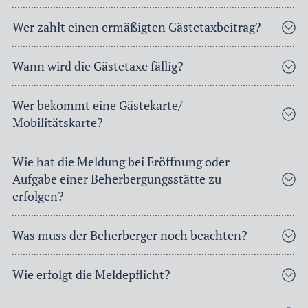
Wer zahlt einen ermäßigten Gästetaxbeitrag?
Wann wird die Gästetaxe fällig?
Wer bekommt eine Gästekarte/
Mobilitätskarte?
Wie hat die Meldung bei Eröffnung oder
Aufgabe einer Beherbergungsstätte zu
erfolgen?
Was muss der Beherberger noch beachten?
Wie erfolgt die Meldepflicht?