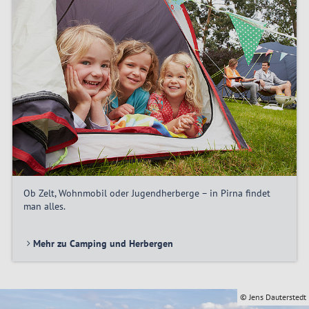
Ob Zelt, Wohnmobil oder Jugendherberge – in Pirna findet
man alles.
Mehr zu Camping und Herbergen
© Jens Dauterstedt