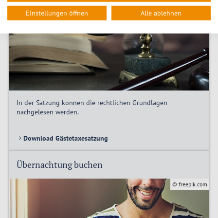
Einstellungen öffnen
Alle ablehnen
In der Satzung können die rechtlichen Grundlagen
nachgelesen werden.
Download Gästetaxesatzung
Übernachtung buchen
© freepik.com