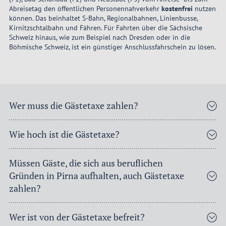
Abreisetag den öffentlichen Personennahverkehr
kostenfrei
nutzen
können. Das beinhaltet S-Bahn, Regionalbahnen, Linienbusse,
Kirnitzschtalbahn und Fähren. Für Fahrten über die Sächsische
Schweiz hinaus, wie zum Beispiel nach Dresden oder in die
Böhmische Schweiz, ist ein günstiger Anschlussfahrschein zu lösen.
Wer muss die Gästetaxe zahlen?
Wie hoch ist die Gästetaxe?
Müssen Gäste, die sich aus beruflichen
Gründen in Pirna aufhalten, auch Gästetaxe
zahlen?
Wer ist von der Gästetaxe befreit?