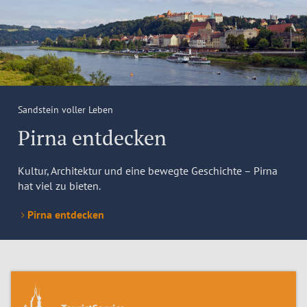
Sandstein voller Leben
Pirna entdecken
Kultur, Architektur und eine bewegte Geschichte – Pirna
hat viel zu bieten.
Pirna entdecken