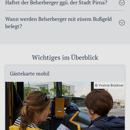
Haftet der Beherberger ggü. der Stadt Pirna?
Wann werden Beherberger mit einem Bußgeld
belegt?
Wichtiges im Überblick
Gästekarte mobil
© Yvonne Brückner