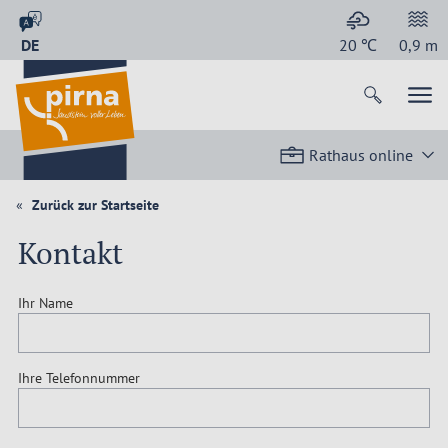
DE
20
℃
0,9
m
Rathaus online
Zurück zur Startseite
Kontakt
Ihr Name
Ihre Telefonnummer