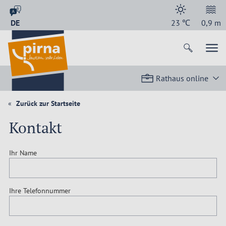
DE
23
℃
0,9
m
Rathaus online
Zurück zur Startseite
Kontakt
Ihr Name
Ihre Telefonnummer