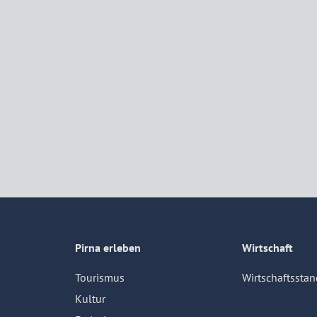
Pirna erleben
Wirtschaft
Tourismus
Wirtschaftsstan
Kultur