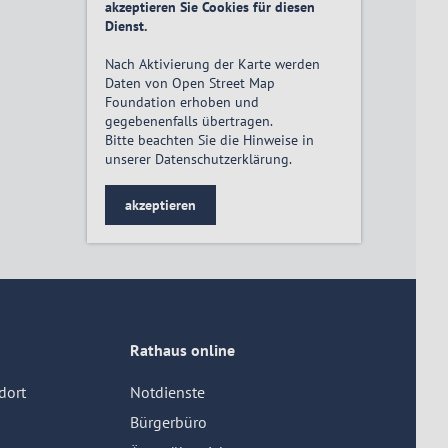
akzeptieren Sie Cookies für diesen
Dienst.
Nach Aktivierung der Karte werden
Daten von Open Street Map
Foundation erhoben und
gegebenenfalls übertragen.
Bitte beachten Sie die Hinweise in
unserer
Datenschutzerklärung
.
akzeptieren
Rathaus online
dort
Notdienste
Bürgerbüro