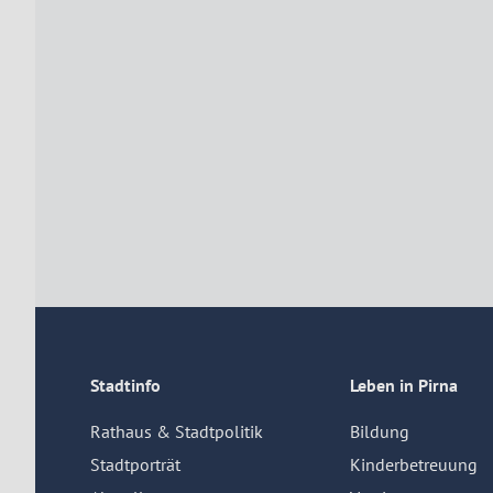
Stadtinfo
Leben in Pirna
Rathaus & Stadtpolitik
Bildung
Stadtporträt
Kinderbetreuung