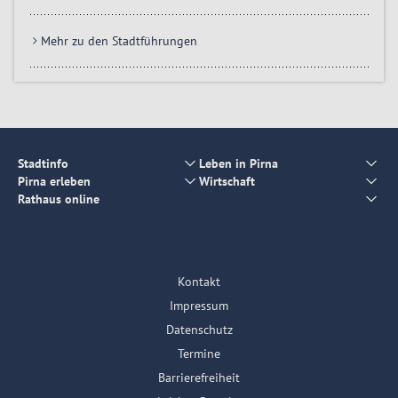
Mehr zu den Stadtführungen
Stadtinfo
Leben in Pirna
Pirna erleben
Wirtschaft
Rathaus online
Kontakt
Impressum
Datenschutz
Termine
Barrierefreiheit