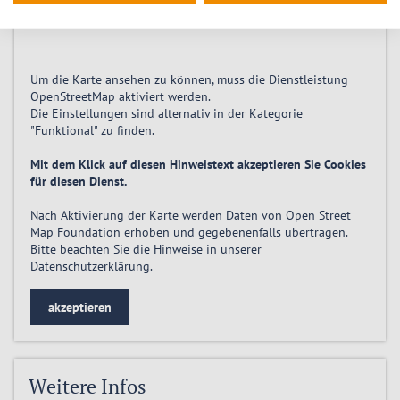
01796
Pirna
Um die Karte ansehen zu können, muss die Dienstleistung
OpenStreetMap
aktiviert
werden.
Die Einstellungen sind alternativ in der Kategorie
"Funktional" zu finden.
Mit dem Klick auf diesen Hinweistext akzeptieren Sie Cookies
für diesen Dienst.
Nach Aktivierung der Karte werden Daten von Open Street
Map Foundation erhoben und gegebenenfalls übertragen.
Bitte beachten Sie die Hinweise in unserer
Datenschutzerklärung
.
akzeptieren
Weitere Infos