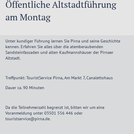
Öffentliche Altstadtführung
am Montag
Unter kundiger Führung lernen Sie Pirna und seine Geschichte
kennen. Erfahren Sie alles über die atemberaubenden
Sandsteinfassaden und alten Kaufmannshäuser der Pirnaer
Altstadt.
Treffpunkt: TouristService Pirna, Am Markt 7, Canalettohaus
Dauer ca. 90 Minuten
Da die Teilnehmerzahl begrenzt ist, bitten wir um eine
Voranmeldung unter 03501 556 446 oder
touristservice@pirna.de.