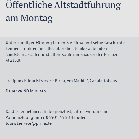
Öffentliche Altstadtführung
am Montag
Unter kundiger Führung lernen Sie Pirna und seine Geschichte
kennen. Erfahren Sie alles über die atemberaubenden
Sandsteinfassaden und alten Kaufmannshäuser der Pirnaer
Altstadt.
Treffpunkt: TouristService Pirna, Am Markt 7, Canalettohaus
Dauer ca. 90 Minuten
Da die Teilnehmerzahl begrenzt ist, bitten wir um eine
Voranmeldung unter 03501 556 446 oder
touristservice@pirna.de.