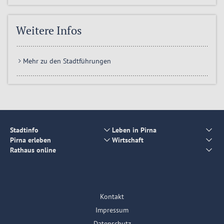
Weitere Infos
Mehr zu den Stadtführungen
Stadtinfo
Leben in Pirna
Pirna erleben
Wirtschaft
Rathaus online
Kontakt
Impressum
Datenschutz