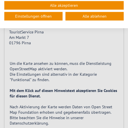
Alle akzeptieren
Einstellungen öffnen
Alle ablehnen
Location
TouristService Pirna
Am Markt 7
01796
Pirna
Um die Karte ansehen zu können, muss die Dienstleistung
OpenStreetMap
aktiviert
werden.
Die Einstellungen sind alternativ in der Kategorie
"Funktional" zu finden.
Mit dem Klick auf diesen Hinweistext akzeptieren Sie Cookies
für diesen Dienst.
Nach Aktivierung der Karte werden Daten von Open Street
Map Foundation erhoben und gegebenenfalls übertragen.
Bitte beachten Sie die Hinweise in unserer
Datenschutzerklärung
.