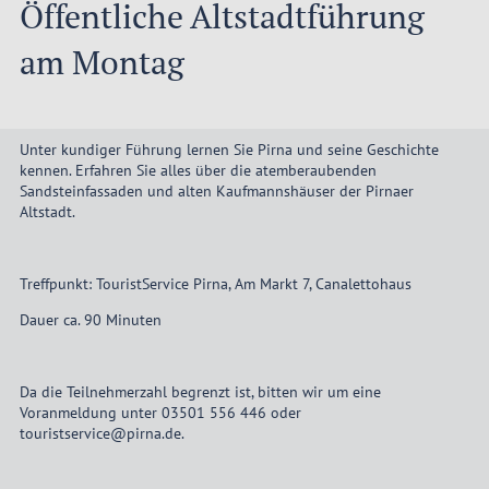
Öffentliche Altstadtführung
am Montag
Unter kundiger Führung lernen Sie Pirna und seine Geschichte
kennen. Erfahren Sie alles über die atemberaubenden
Sandsteinfassaden und alten Kaufmannshäuser der Pirnaer
Altstadt.
Treffpunkt: TouristService Pirna, Am Markt 7, Canalettohaus
Dauer ca. 90 Minuten
Da die Teilnehmerzahl begrenzt ist, bitten wir um eine
Voranmeldung unter 03501 556 446 oder
touristservice@pirna.de.