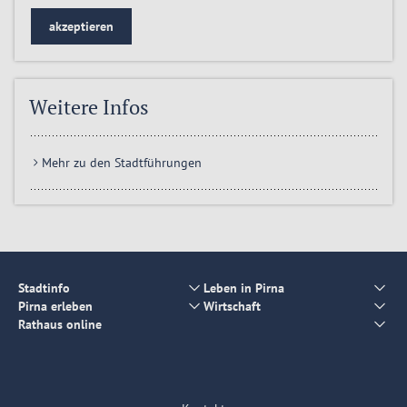
akzeptieren
Weitere Infos
Mehr zu den Stadtführungen
Stadtinfo
Leben in Pirna
Pirna erleben
Wirtschaft
Rathaus online