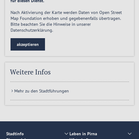
für diesen Dienst.
Nach Aktivierung der Karte werden Daten von Open Street
Map Foundation erhoben und gegebenenfalls übertragen.
Bitte beachten Sie die Hinweise in unserer
Datenschutzerklärung
.
akzeptieren
Weitere Infos
Mehr zu den Stadtführungen
Stadtinfo
Leben in Pirna