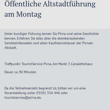
Öffentliche Altstadtführung
am Montag
Unter kundiger Führung lernen Sie Pirna und seine Geschichte
kennen. Erfahren Sie alles über die atemberaubenden
Sandsteinfassaden und alten Kaufmannshäuser der Pirnaer
Altstadt.
Treffpunkt: TouristService Pirna, Am Markt 7, Canalettohaus
Dauer ca. 90 Minuten
Da die Teilnehmerzahl begrenzt ist, bitten wir um eine
Voranmeldung unter 03501 556 446 oder
touristservice@pirna.de.