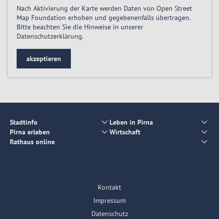
Nach Aktivierung der Karte werden Daten von Open Street
Map Foundation erhoben und gegebenenfalls übertragen.
Bitte beachten Sie die Hinweise in unserer
Datenschutzerklärung
.
akzeptieren
Stadtinfo
Leben in Pirna
Pirna erleben
Wirtschaft
Rathaus online
Kontakt
Impressum
Datenschutz